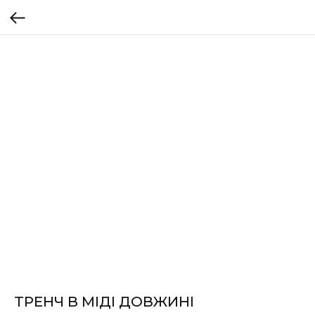
ТРЕНЧ В МІДІ ДОВЖИНІ