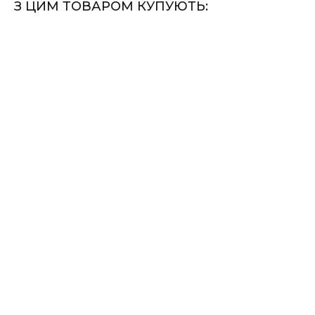
З ЦИМ ТОВАРОМ КУПУЮТЬ: