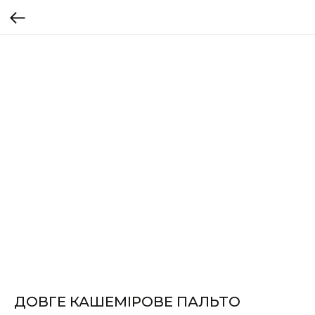
ДОВГЕ КАШЕМІРОВЕ ПАЛЬТО