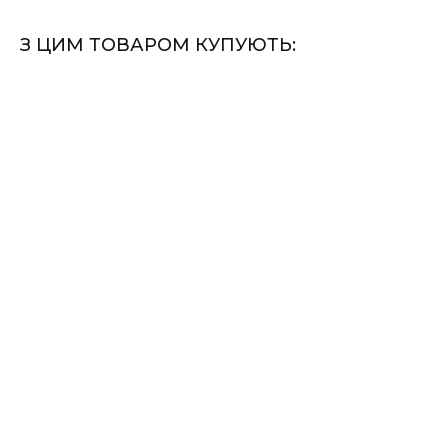
З ЦИМ ТОВАРОМ КУПУЮТЬ: