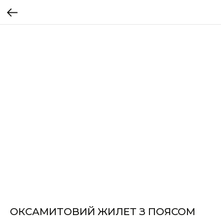
ОКСАМИТОВИЙ ЖИЛЕТ З ПОЯСОМ