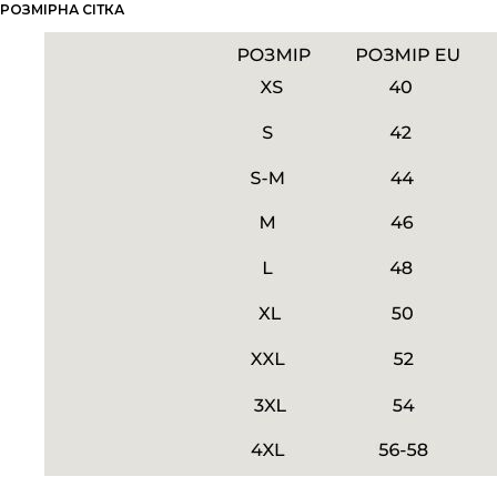
РОЗМІРНА СІТКА