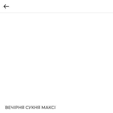
ВЕЧІРНЯ СУКНЯ МАКСІ