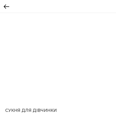
СУКНЯ ДЛЯ ДІВЧИНКИ