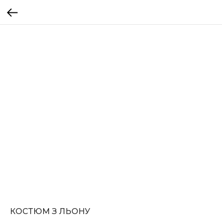
КОСТЮМ З ЛЬОНУ