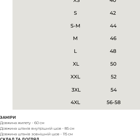
ЗАМІРИ
Довжина жилету - 60 см
Довжина штанів внутрішній шов - 85 см
Довжина штанів зовнішній шов - 115 см
СКЛАД ТА ДОГЛЯД