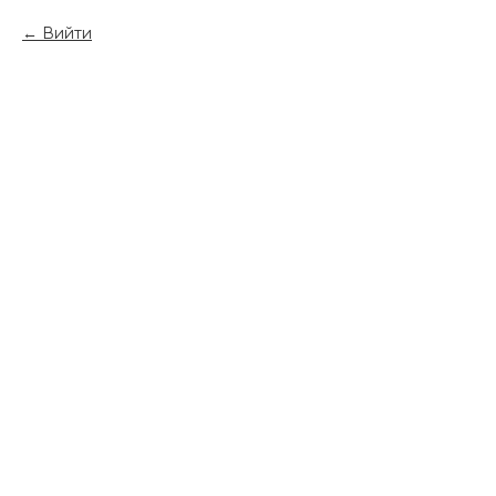
Вийти