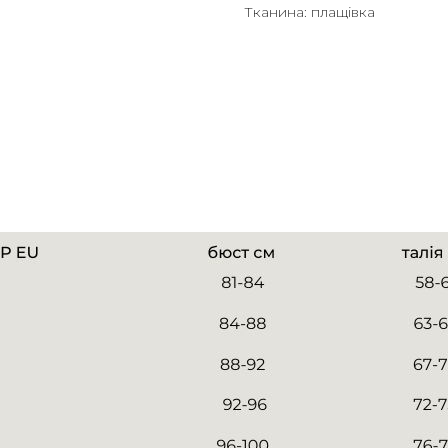
Тканина: плащівка