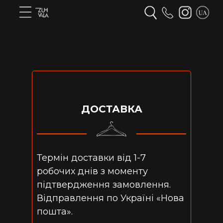
ДОСТАВКА
Термін доставки від 1-7
робочих днів з моменту
підтвердження замовлення.
Відправлення по Україні «Нова
пошта».