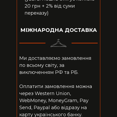
20 грн + 2% від суми
переказу)
МІЖНАРОДНА ДОСТАВКА
Ми доставляємо замовлення
по всьому світу, за
виключенням РФ та РБ.
Оплатити замовлення можна
через Western Union,
WebMoney, MoneyGram, Pay
Send, Paypal або відразу на
карту українського банку.