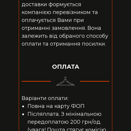
доставки формується
компанією перевізником та
оплачується Вами при
отриманні замовлення. Вона
залежить від обраного способу
оплати та отримання посилки.
ОПЛАТА
Варіанти оплати:
Повна на карту ФОП
Післяплата. З мінімальною
передоплатою 200 грн/од.
(увага! Пошта стягує комісію