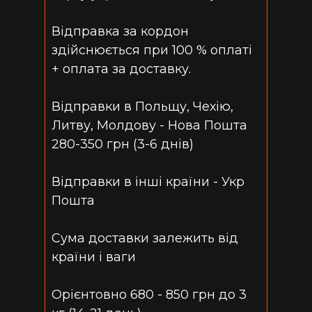
Відправка за кордон
здійснюється при 100 % оплаті
+ оплата за доставку.
Відправки в Польщу, Чехію,
Литву, Молдову - Нова Пошта
280-350 грн (3-6 днів)
Відправки в інші країни - Укр
Пошта
Сума доставки залежить від
країни і ваги
Орієнтовно 680 - 850 грн до 3