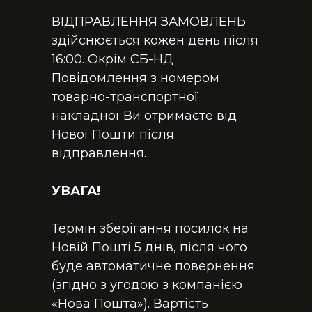
ВІДПРАВЛЕННЯ ЗАМОВЛЕНЬ
здійснюється кожен день після
16:00. Окрім СБ-НД
Повідомлення з номером
товарно-транспортної
накладної Ви отримаєте від
Нової Пошти після
відправлення.
УВАГА!
Термін зберігання посилок на
Новій Пошті 5 днів, після чого
буде автоматичне повернення
(згідно з угодою з компанією
«Нова Пошта»). Вартість