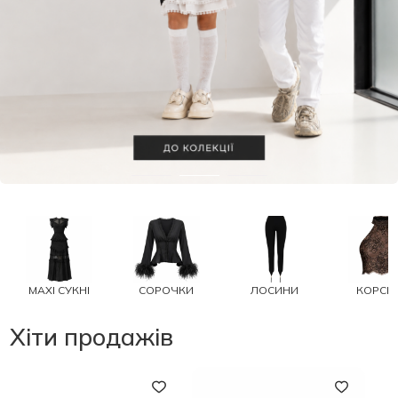
MAXI СУКНІ
СОРОЧКИ
ЛОСИНИ
КОРСЕ
Хіти продажів